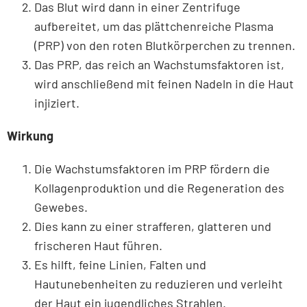
Das Blut wird dann in einer Zentrifuge
aufbereitet, um das plättchenreiche Plasma
(PRP) von den roten Blutkörperchen zu trennen.
Das PRP, das reich an Wachstumsfaktoren ist,
wird anschließend mit feinen Nadeln in die Haut
injiziert.
Wirkung
Die Wachstumsfaktoren im PRP fördern die
Kollagenproduktion und die Regeneration des
Gewebes.
Dies kann zu einer strafferen, glatteren und
frischeren Haut führen.
Es hilft, feine Linien, Falten und
Hautunebenheiten zu reduzieren und verleiht
der Haut ein jugendliches Strahlen.