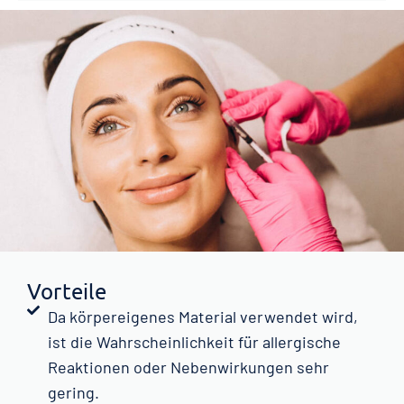
Vorteile
Da körpereigenes Material verwendet wird,
ist die Wahrscheinlichkeit für allergische
Reaktionen oder Nebenwirkungen sehr
gering.