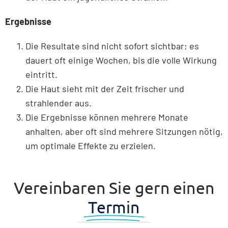
Ergebnisse
Die Resultate sind nicht sofort sichtbar; es
dauert oft einige Wochen, bis die volle Wirkung
eintritt.
Die Haut sieht mit der Zeit frischer und
strahlender aus.
Die Ergebnisse können mehrere Monate
anhalten, aber oft sind mehrere Sitzungen nötig,
um optimale Effekte zu erzielen.
Vereinbaren Sie gern einen
Termin