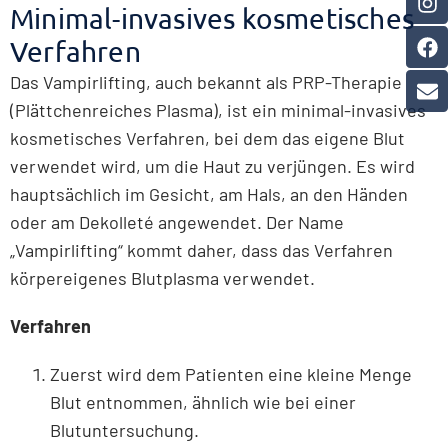
Minimal-invasives kosmetisches
Verfahren
Das Vampirlifting, auch bekannt als PRP-Therapie
(Plättchenreiches Plasma), ist ein minimal-invasives
kosmetisches Verfahren, bei dem das eigene Blut
verwendet wird, um die Haut zu verjüngen. Es wird
hauptsächlich im Gesicht, am Hals, an den Händen
oder am Dekolleté angewendet. Der Name
„Vampirlifting“ kommt daher, dass das Verfahren
körpereigenes Blutplasma verwendet.
Verfahren
Zuerst wird dem Patienten eine kleine Menge
Blut entnommen, ähnlich wie bei einer
Blutuntersuchung.