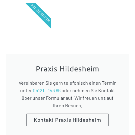
HILDESHEIM
Praxis Hildesheim
Vereinbaren Sie gern telefonisch einen Termin
unter
05121 - 143 66
oder nehmen Sie Kontakt
über unser Formular auf. Wir freuen uns auf
Ihren Besuch.
Kontakt Praxis Hildesheim