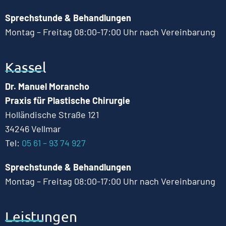
Sprechstunde & Behandlungen
Montag – Freitag 08:00-17:00 Uhr nach Vereinbarung
Kassel
Dr. Manuel Morancho
Praxis für Plastische Chirurgie
Holländische Straße 121
34246 Vellmar
Tel:
05 61 – 93 74 927
Sprechstunde & Behandlungen
Montag – Freitag 08:00-17:00 Uhr nach Vereinbarung
Leistungen