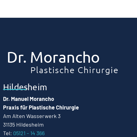
Hildesheim
Dr. Manuel Morancho
Praxis für Plastische Chirurgie
Am Alten Wasserwerk 3
31135 Hildesheim
Tel:
05121 – 14 366