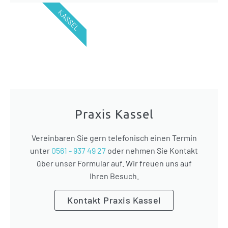
KASSEL
Praxis Kassel
Vereinbaren Sie gern telefonisch einen Termin
unter
0561 - 937 49 27
oder nehmen Sie Kontakt
über unser Formular auf. Wir freuen uns auf
Ihren Besuch.
Kontakt Praxis Kassel