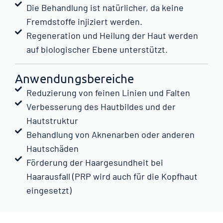
Die Behandlung ist natürlicher, da keine
Fremdstoffe injiziert werden.
Regeneration und Heilung der Haut werden
auf biologischer Ebene unterstützt.
Anwendungsbereiche
Reduzierung von feinen Linien und Falten
Verbesserung des Hautbildes und der
Hautstruktur
Behandlung von Aknenarben oder anderen
Hautschäden
Förderung der Haargesundheit bei
Haarausfall (PRP wird auch für die Kopfhaut
eingesetzt)