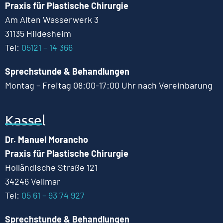
Praxis für Plastische Chirurgie
Am Alten Wasserwerk 3
31135 Hildesheim
Tel:
05121 – 14 366
Sprechstunde & Behandlungen
Montag – Freitag 08:00-17:00 Uhr nach Vereinbarung
Kassel
Dr. Manuel Morancho
Praxis für Plastische Chirurgie
Holländische Straße 121
34246 Vellmar
Tel:
05 61 – 93 74 927
Sprechstunde & Behandlungen