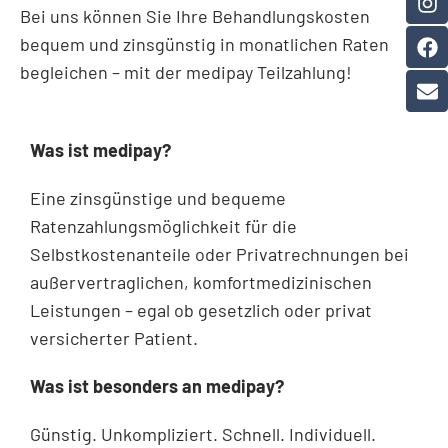
Bei uns können Sie Ihre Behandlungskosten
bequem und zinsgünstig in monatlichen Raten
begleichen – mit der medipay Teilzahlung!
Was ist medipay?
Eine zinsgünstige und bequeme
Ratenzahlungsmöglichkeit für die
Selbstkostenanteile oder Privatrechnungen bei
außervertraglichen, komfortmedizinischen
Leistungen – egal ob gesetzlich oder privat
versicherter Patient.
Was ist besonders an medipay?
Günstig. Unkompliziert. Schnell. Individuell.