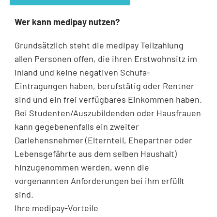
Wer kann medipay nutzen?
Grundsätzlich steht die medipay Teilzahlung
allen Personen offen, die ihren Erstwohnsitz im
Inland und keine negativen Schufa-
Eintragungen haben, berufstätig oder Rentner
sind und ein frei verfügbares Einkommen haben.
Bei Studenten/Auszubildenden oder Hausfrauen
kann gegebenenfalls ein zweiter
Darlehensnehmer (Elternteil, Ehepartner oder
Lebensgefährte aus dem selben Haushalt)
hinzugenommen werden, wenn die
vorgenannten Anforderungen bei ihm erfüllt
sind.
Ihre medipay-Vorteile