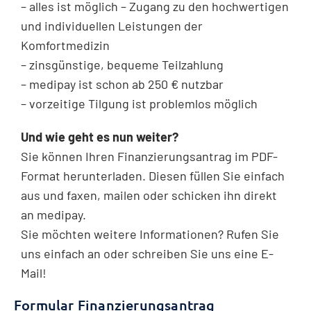
– alles ist möglich – Zugang zu den hochwertigen
und individuellen Leistungen der
Komfortmedizin
– zinsgünstige, bequeme Teilzahlung
– medipay ist schon ab 250 € nutzbar
– vorzeitige Tilgung ist problemlos möglich
Und wie geht es nun weiter?
Sie können Ihren Finanzierungsantrag im PDF-
Format herunterladen. Diesen füllen Sie einfach
aus und faxen, mailen oder schicken ihn direkt
an medipay.
Sie möchten weitere Informationen?
Rufen Sie
uns einfach an oder schreiben Sie uns eine E-
Mail!
Formular Finanzierungsantrag