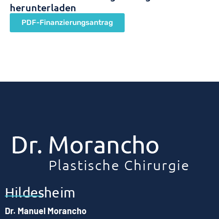
herunterladen
PDF-Finanzierungsantrag
Hildesheim
Dr. Manuel Morancho