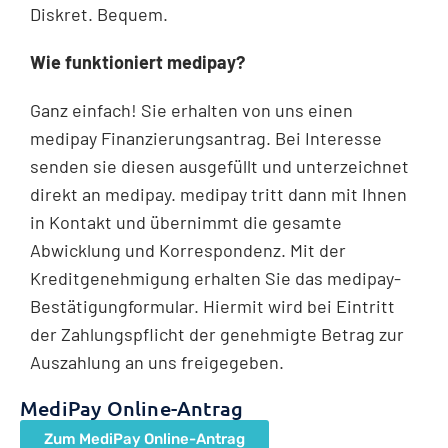
Diskret. Bequem.
Wie funktioniert medipay?
Ganz einfach! Sie erhalten von uns einen
medipay Finanzierungsantrag. Bei Interesse
senden sie diesen ausgefüllt und unterzeichnet
direkt an medipay. medipay tritt dann mit Ihnen
in Kontakt und übernimmt die gesamte
Abwicklung und Korrespondenz. Mit der
Kreditgenehmigung erhalten Sie das medipay-
Bestätigungformular. Hiermit wird bei Eintritt
der Zahlungspflicht der genehmigte Betrag zur
Auszahlung an uns freigegeben.
MediPay Online-Antrag
Zum MediPay Online-Antrag