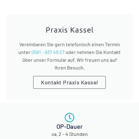
Praxis Kassel
Vereinbaren Sie gern telefonisch einen Termin
unter
0561 - 937 49 27
oder nehmen Sie Kontakt
über unser Formular auf. Wir freuen uns auf
Ihren Besuch.
Kontakt Praxis Kassel
OP-Dauer
ca. 2 – 4 Stunden