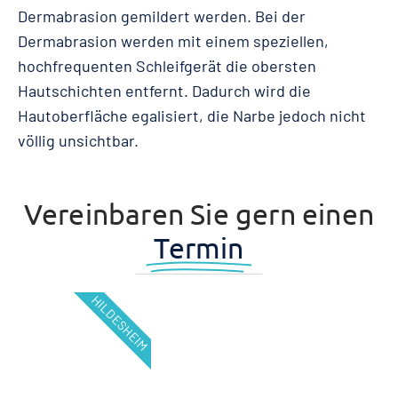
Dermabrasion gemildert werden. Bei der
Dermabrasion werden mit einem speziellen,
hochfrequenten Schleifgerät die obersten
Hautschichten entfernt. Dadurch wird die
Hautoberfläche egalisiert, die Narbe jedoch nicht
völlig unsichtbar.
Vereinbaren Sie gern einen
Termin
HILDESHEIM