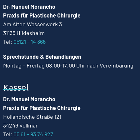
Dr. Manuel Morancho
Praxis für Plastische Chirurgie
Am Alten Wasserwerk 3
31135 Hildesheim
Tel:
05121 – 14 366
Sprechstunde & Behandlungen
Montag – Freitag 08:00-17:00 Uhr nach Vereinbarung
Kassel
Dr. Manuel Morancho
Praxis für Plastische Chirurgie
Holländische Straße 121
34246 Vellmar
Tel:
05 61 – 93 74 927