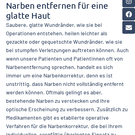
Narben entfernen für eine
glatte Haut
Saubere, glatte Wundränder, wie sie bei
Operationen entstehen, heilen leichter als
gezackte oder gequetschte Wundränder, wie sie
bei stumpfen Verletzungen auftreten können. Auch
wenn unsere Patienten und Patientinnen oft von
Narbenentfernung sprechen, handelt es sich
immer um eine Narbenkorrektur, denn es ist
unstrittig, dass Narben nicht vollständig entfernt
werden können. Oftmals gelingt es aber,
bestehende Narben zu verstecken und ihre
optische Erscheinung zu verbessern. Zusätzlich zu
Medikamenten gibt es etablierte operative
Verfahren für die Narbenkorrektur, die bei ihrem
individuellen, sorgfältig überlegten Einsatz zu