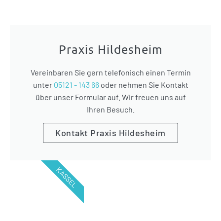
Praxis Hildesheim
Vereinbaren Sie gern telefonisch einen Termin
unter
05121 - 143 66
oder nehmen Sie Kontakt
über unser Formular auf. Wir freuen uns auf
Ihren Besuch.
Kontakt Praxis Hildesheim
KASSEL