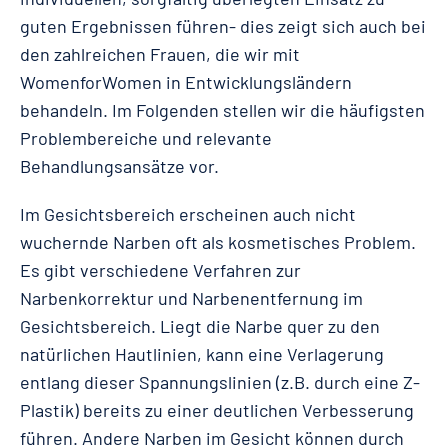
guten Ergebnissen führen- dies zeigt sich auch bei
den zahlreichen Frauen, die wir mit
WomenforWomen in Entwicklungsländern
behandeln. Im Folgenden stellen wir die häufigsten
Problembereiche und relevante
Behandlungsansätze vor.
Im Gesichtsbereich erscheinen auch nicht
wuchernde Narben oft als kosmetisches Problem.
Es gibt verschiedene Verfahren zur
Narbenkorrektur und Narbenentfernung im
Gesichtsbereich. Liegt die Narbe quer zu den
natürlichen Hautlinien, kann eine Verlagerung
entlang dieser Spannungslinien (z.B. durch eine Z-
Plastik) bereits zu einer deutlichen Verbesserung
führen. Andere Narben im Gesicht können durch