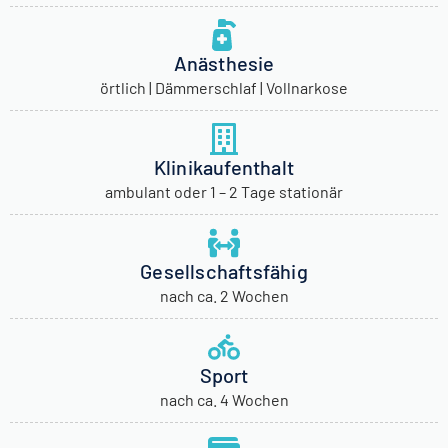
Anästhesie
örtlich | Dämmerschlaf | Vollnarkose
Klinikaufenthalt
ambulant oder 1 – 2 Tage stationär
Gesellschaftsfähig
nach ca. 2 Wochen
Sport
nach ca. 4 Wochen